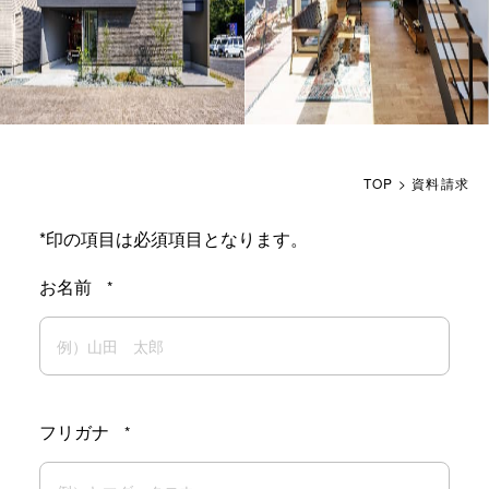
TOP
>
資料請求
*印の項目は必須項目となります。
お名前
*
フリガナ
*