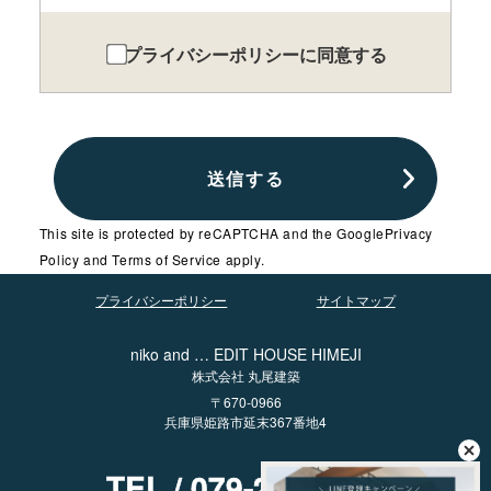
プライバシーポリシーに同意する
This site is protected by reCAPTCHA and the Google
Privacy
Policy
and
Terms of Service
apply.
プライバシーポリシー
サイトマップ
niko and … EDIT HOUSE HIMEJI
株式会社 丸尾建築
〒670-0966
兵庫県姫路市延末367番地4
TEL / 079-225-6123