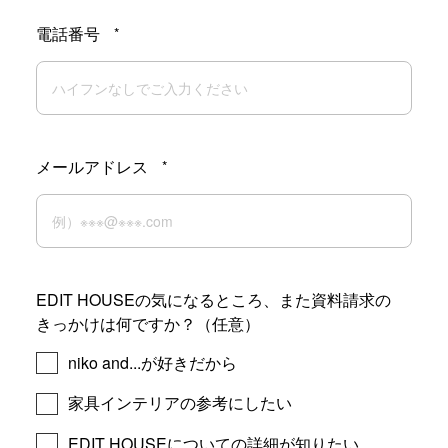
電話番号
*
メールアドレス
*
EDIT HOUSEの気になるところ、また資料請求の
きっかけは何ですか？（任意）
niko and...が好きだから
家具インテリアの参考にしたい
EDIT HOUSEについての詳細が知りたい