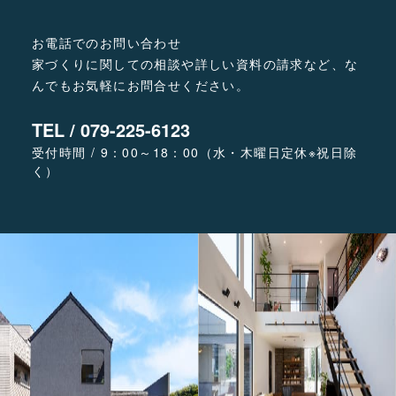
お電話でのお問い合わせ
家づくりに関しての相談や詳しい資料の請求など、な
んでもお気軽にお問合せください。
TEL / 079-225-6123
受付時間 / 9：00～18：00（水・木曜日定休※祝日除
く）