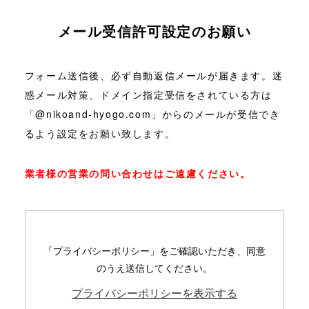
メール受信許可設定のお願い
フォーム送信後、必ず自動返信メールが届きます。
迷
惑メール対策、ドメイン指定受信をされている方は
「@nikoand-hyogo.com」からのメールが受信でき
るよう設定をお願い致します。
業者様の営業の問い合わせはご遠慮ください。
「プライバシーポリシー」をご確認いただき、同意
のうえ送信してください。
プライバシーポリシーを表示する