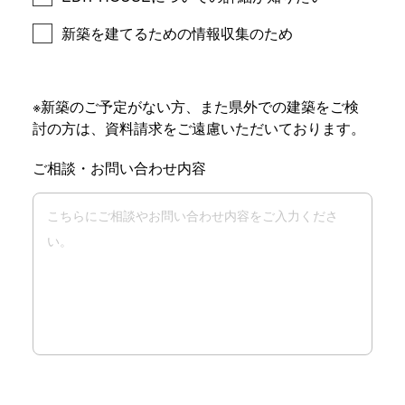
新築を建てるための情報収集のため
※新築のご予定がない方、また県外での建築をご検
討の方は、資料請求をご遠慮いただいております。
ご相談・お問い合わせ内容