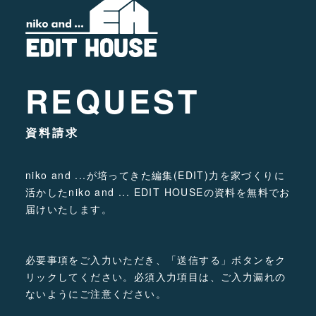
REQUEST
資料請求
niko and ...が培ってきた編集(EDIT)力を家づくりに
活かしたniko and ... EDIT HOUSEの資料を無料でお
届けいたします。
必要事項をご入力いただき、「送信する」ボタンをク
リックしてください。
必須入力項目は、ご入力漏れの
ないようにご注意ください。