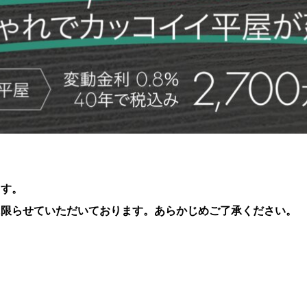
ます。
に限らせていただいております。
あらかじめご了承ください。