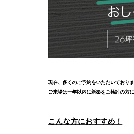
現在、多くのご予約をいただいており
ご来場は一年以内に新築をご検討の方
こんな方におすすめ！