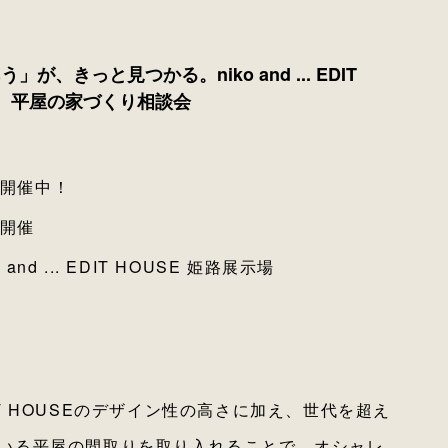
が、きっと見つかる。niko and ... EDIT
る、平屋の家づくり相談会
開催中！
開催
o and ... EDIT HOUSE 姫路展示場
 EDIT HOUSEのデザイン性の高さに加え、世代を超え
いる平屋の間取りを取り入れることで、オシャレ