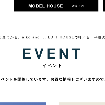
MODEL HOUSE
来場予約
かる。niko and ... EDIT HOUSEで叶える、平
EVENT
イベント
イベントを開催しています。お得な情報もございますので