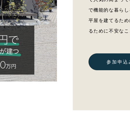
で機能的な暮らし
平屋を建てるため
るために不安なこ
参加申込