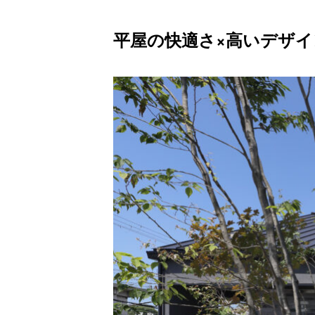
平屋の快適さ×高いデザ