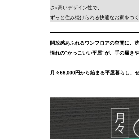
さ×高いデザイン性で、
ずっと住み続けられる快適なお家をつ
開放感あふれるワンフロアの空間に、
憧れの“かっこいい平屋”が、手の届き
月々66,000円から始まる平屋暮らし、