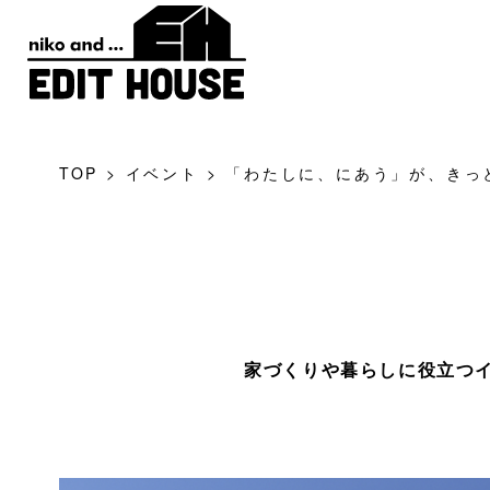
TOP
>
イベント
>
「わたしに、にあう」が、きっと見つ
家づくりや暮らしに役立つ