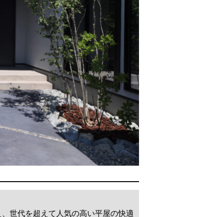
に加え、世代を超えて人気の高い平屋の快適