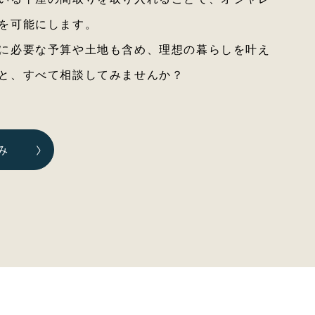
を可能にします。
に必要な予算や土地も含め、理想の暮らしを叶え
と、すべて相談してみませんか？
み