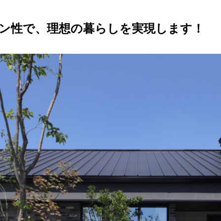
イン性で、理想の暮らしを実現します！